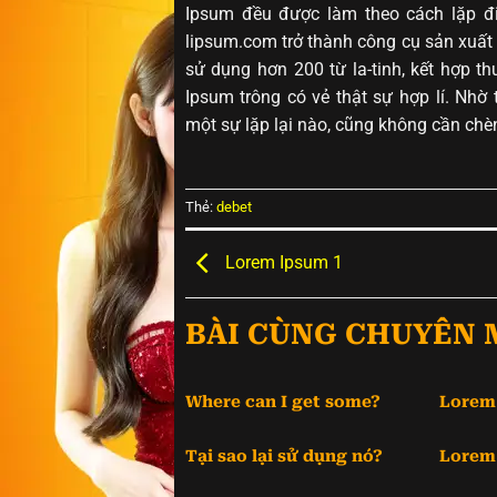
Ipsum đều được làm theo cách lặp đi 
lipsum.com trở thành công cụ sản xuất
sử dụng hơn 200 từ la-tinh, kết hợp t
Ipsum trông có vẻ thật sự hợp lí. Nh
một sự lặp lại nào, cũng không cần chèn
Thẻ:
debet
Lorem Ipsum 1
BÀI CÙNG CHUYÊN 
Where can I get some?
Lorem 
Tại sao lại sử dụng nó?
Lorem