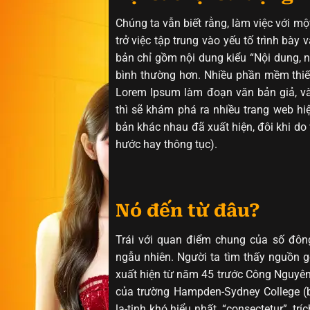
Chúng ta vẫn biết rằng, làm việc với mộ
trở việc tập trung vào yếu tố trình bà
bản chỉ gồm nội dung kiểu “Nội dung, n
bình thường hơn. Nhiều phần mềm thiế
Lorem Ipsum làm đoạn văn bản giả, v
thì sẽ khám phá ra nhiều trang web hi
bản khác nhau đã xuất hiện, đôi khi do 
hước hay thông tục).
Nó đến từ đâu?
Trái với quan điểm chung của số đôn
ngẫu nhiên. Người ta tìm thấy nguồn g
xuất hiện từ năm 45 trước Công Nguyên
của trường Hampden-Sydney College (b
la-tinh khó hiểu nhất, “consectetur”, t