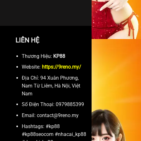
LIÊN HỆ
Thương Hiệu:
KP88
Website:
https://9reno.my/
Địa Chỉ:
94 Xuân Phương,
Nam Từ Liêm, Hà Nội, Việt
Nam
Số Điện Thoại:
0979885399
Email:
contact@9reno.my
Hashtags: #kp88
#kp88seocom #nhacai_kp88