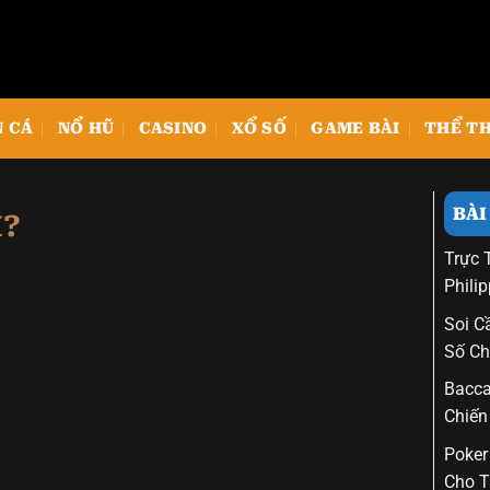
 CÁ
NỔ HŨ
CASINO
XỔ SỐ
GAME BÀI
THỂ T
BÀI
Ì?
Trực 
Phili
Soi C
Số C
Bacca
Chiến
Poker
Cho T