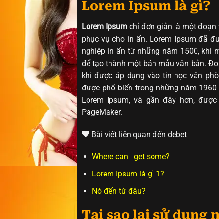
Lorem Ipsum là gì?
Lorem Ipsum
chỉ đơn giản là một đoạn 
phục vụ cho in ấn. Lorem Ipsum đã 
nghiệp in ấn từ những năm 1500, khi 
để tạo thành một bản mẫu văn bản. Đoạ
khi được áp dụng vào tin học văn phò
được phổ biến trong những năm 1960 
Lorem Ipsum, và gần đây hơn, được 
PageMaker.
Bài viết liên quan đến debet
Where can I get some?
Lorem Ipsum là gì 1?
Nó đến từ đâu?
Tại sao lại sử dụng 