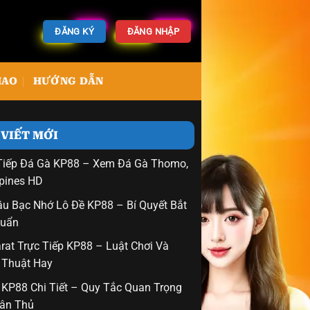
ĐĂNG KÝ
ĐĂNG NHẬP
HAO
HƯỚNG DẪN
 VIẾT MỚI
Tiếp Đá Gà KP88 – Xem Đá Gà Thomo,
ppines HD
ầu Bạc Nhớ Lô Đề KP88 – Bí Quyết Bắt
huẩn
rat Trực Tiếp KP88 – Luật Chơi Và
 Thuật Hay
 KP88 Chi Tiết – Quy Tắc Quan Trọng
ân Thủ