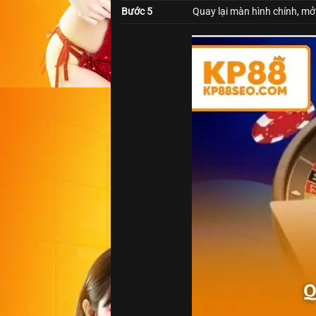
Bước 5
Quay lại màn hình chính, m