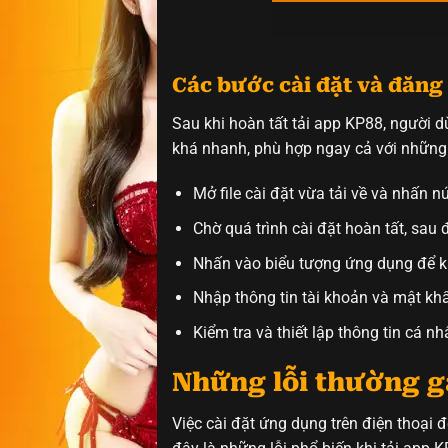
Các bước cài đặt và đăng
Sau khi hoàn tất tải app KP88, người d
khá nhanh, phù hợp ngay cả với những
Mở file cài đặt vừa tải về và nhấn n
Chờ quá trình cài đặt hoàn tất, sau 
Nhấn vào biểu tượng ứng dụng để kh
Nhập thông tin tài khoản và mật kh
Kiểm tra và thiết lập thông tin cá 
Những lỗi thường gặ
Việc cài đặt ứng dụng trên điện thoại 