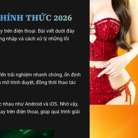
CHÍNH THỨC 2026
 trên điện thoại. Bài viết dưới đây
ng nhập và cách xử lý những lỗi
 đến trải nghiệm nhanh chóng, ổn định
 mở trình duyệt, đồng thời thao tác
ác nhau như Android và iOS. Nhờ vậy,
 trên điện thoại, giúp quá trình giải