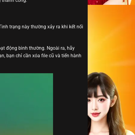
g thành công.
ình trạng này thường xảy ra khi kết nối
ạt động bình thường. Ngoài ra, hãy
ạn, bạn chỉ cần xóa file cũ và tiến hành