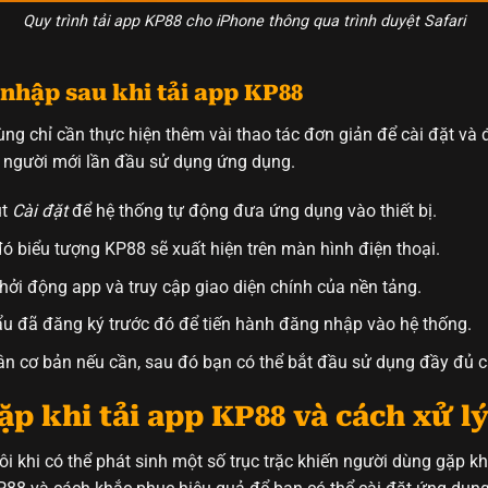
Quy trình tải app KP88 cho iPhone thông qua trình duyệt Safari
 nhập sau khi tải app KP88
ùng chỉ cần thực hiện thêm vài thao tác đơn giản để cài đặt và
 người mới lần đầu sử dụng ứng dụng.
út
Cài đặt
để hệ thống tự động đưa ứng dụng vào thiết bị.
đó biểu tượng KP88 sẽ xuất hiện trên màn hình điện thoại.
ởi động app và truy cập giao diện chính của nền tảng.
ẩu đã đăng ký trước đó để tiến hành đăng nhập vào hệ thống.
nhân cơ bản nếu cần, sau đó bạn có thể bắt đầu sử dụng đầy đủ 
p khi tải app KP88 và cách xử l
đôi khi có thể phát sinh một số trục trặc khiến người dùng gặp k