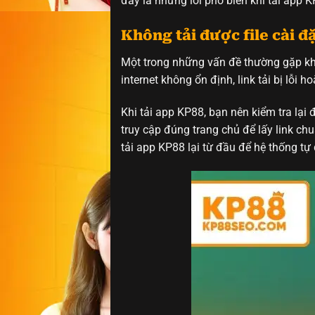
đây là những lỗi phổ biến khi tải app
Không tải được file cài đ
Một trong những vấn đề thường gặp khi 
internet không ổn định, link tải bị lỗ
Khi tải app KP88, bạn nên kiểm tra lạ
truy cập đúng trang chủ để lấy link chuẩ
tải app KP88 lại từ đầu để hệ thống t