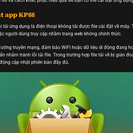
 KP88 và cách khắc phục hiệu quả để bạn có thể cài đặt ứng dụn
ặt app KP88
tải ứng dụng là điện thoại không tải được file cài đặt về máy. T
i hoặc người dùng truy cập nhầm trang web không chính thức.
i đường truyền mạng, đảm bảo WiFi hoặc dữ liệu di động đang ho
n nhằm tránh lỗi tải file. Trong trường hợp file tải về bị gián đo
ự động cập nhật phiên bản đầy đủ.