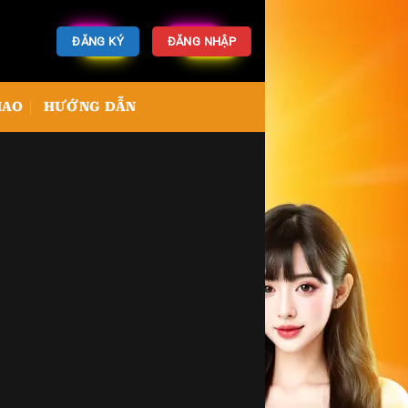
ĐĂNG KÝ
ĐĂNG NHẬP
HAO
HƯỚNG DẪN