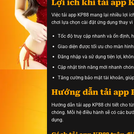
Lợi ích khi tải app 
Việc tải app KP88 mang lại nhiều lợi íc
chơi lựa chọn cài đặt ứng dụng thay v
Tốc độ truy cập nhanh và ổn định, hạn
Giao diện được tối ưu cho màn hình
Đăng nhập và sử dụng tiện lợi, không
Cập nhật tính năng mới nhanh chóng
Tăng cường bảo mật tài khoản, giúp
Hướng dẫn tải app K
Hướng dẫn tải app KP88 chi tiết cho từ
chóng. Mỗi hệ điều hành sẽ có các bước
dụng.